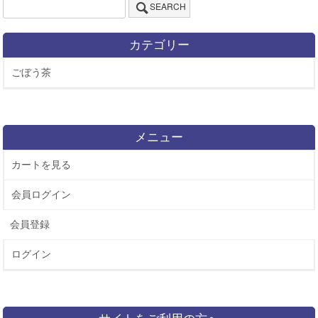
SEARCH
カテゴリー
ごぼう茶
メニュー
カートを見る
会員ログイン
会員登録
ログイン