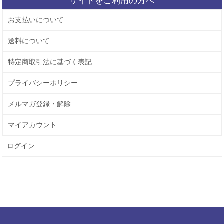
サイトをご利用の方へ
お支払いについて
送料について
特定商取引法に基づく表記
プライバシーポリシー
メルマガ登録・解除
マイアカウント
ログイン