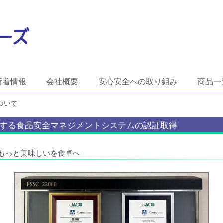
新着情報
会社概要
安心安全への取り組み
商品一
ついて
する食品安全マネジメントシステムの認証取得
もっと美味しいを食卓へ