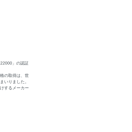
2000」の認証
格の取得は、世
まいりました。
けするメーカー