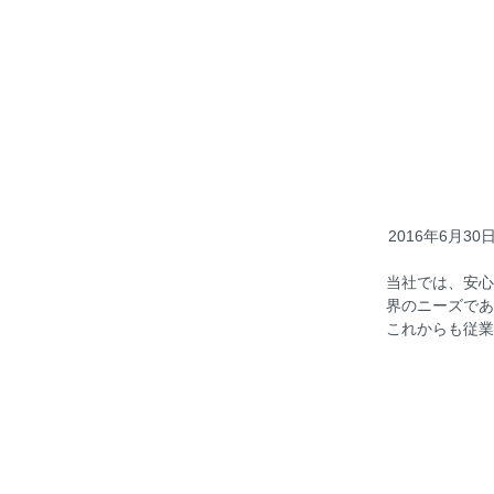
2016年6月
当社では、安心
界のニーズであ
これからも従業