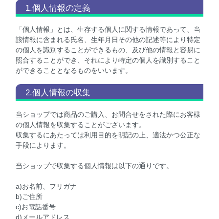
1.個人情報の定義
「個人情報」とは、生存する個人に関する情報であって、当
該情報に含まれる氏名、生年月日その他の記述等により特定
の個人を識別することができるもの、及び他の情報と容易に
照合することができ、それにより特定の個人を識別すること
ができることとなるものをいいます。
2.個人情報の収集
当ショップでは商品のご購入、お問合せをされた際にお客様
の個人情報を収集することがございます。
収集するにあたっては利用目的を明記の上、適法かつ公正な
手段によります。
当ショップで収集する個人情報は以下の通りです。
a)お名前、フリガナ
b)ご住所
c)お電話番号
d)メールアドレス