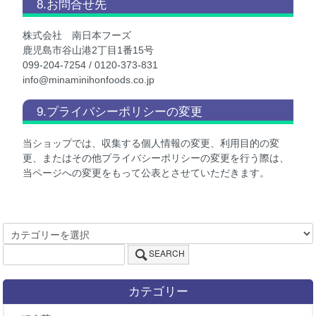
8.お問合せ先
株式会社 南日本フーズ
鹿児島市谷山港2丁目1番15号
099-204-7254 / 0120-373-831
info@minaminihonfoods.co.jp
9.プライバシーポリシーの変更
当ショップでは、収集する個人情報の変更、利用目的の変
更、またはその他プライバシーポリシーの変更を行う際は、
当ページへの変更をもって公表とさせていただきます。
SEARCH
カテゴリー