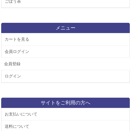
ごぼう茶
メニュー
カートを見る
会員ログイン
会員登録
ログイン
サイトをご利用の方へ
お支払いについて
送料について