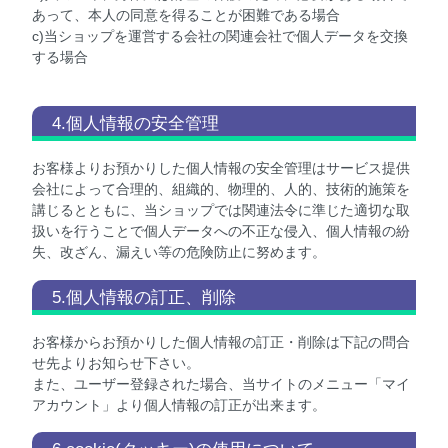
あって、本人の同意を得ることが困難である場合
c)当ショップを運営する会社の関連会社で個人データを交換
する場合
4.個人情報の安全管理
お客様よりお預かりした個人情報の安全管理はサービス提供
会社によって合理的、組織的、物理的、人的、技術的施策を
講じるとともに、当ショップでは関連法令に準じた適切な取
扱いを行うことで個人データへの不正な侵入、個人情報の紛
失、改ざん、漏えい等の危険防止に努めます。
5.個人情報の訂正、削除
お客様からお預かりした個人情報の訂正・削除は下記の問合
せ先よりお知らせ下さい。
また、ユーザー登録された場合、当サイトのメニュー「マイ
アカウント」より個人情報の訂正が出来ます。