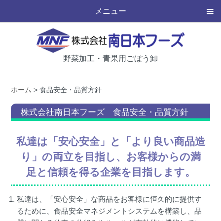
メニュー
野菜加工・青果用ごぼう卸
ホーム
> 食品安全・品質方針
株式会社南日本フーズ
食品安全・品質方針
私達は「安心安全」と「より良い商品造
り」の両立を目指し、お客様からの満
足と信頼を得る企業を目指します。
私達は、「安心安全」な商品をお客様に恒久的に提供す
るために、食品安全マネジメントシステムを構築し、品